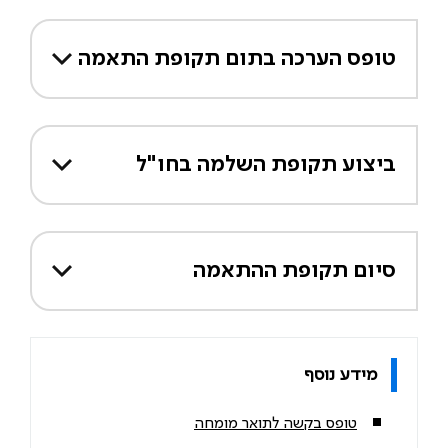
טופס הערכה בתום תקופת התאמה
ביצוע תקופת השלמה בחו"ל
סיום תקופת ההתאמה
מידע נוסף
טופס בקשה לתואר מומחה