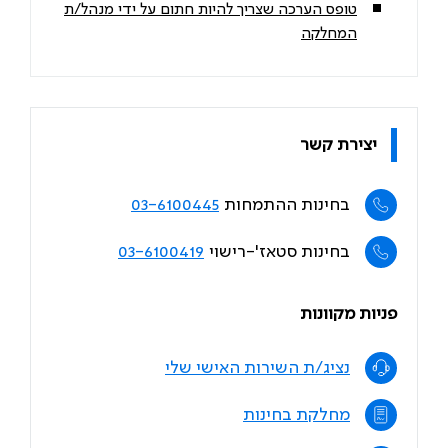
טופס הערכה שצריך להיות חתום על ידי מנהל/ת
המחלקה
יצירת קשר
בחינות ההתמחות
03-6100445
בחינות סטאז'-רישוי
03-6100419
פניות מקוונות
נציג/ת השירות האישי שלי
מחלקת בחינות