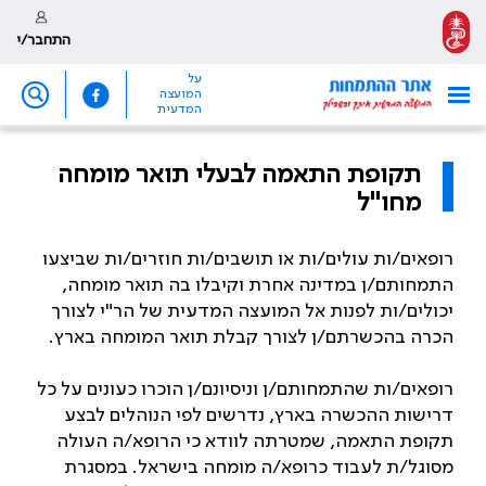
התחבר/י
על
המועצה
המדעית
תקופת התאמה לבעלי תואר מומחה
מחו"ל
רופאים/ות עולים/ות או תושבים/ות חוזרים/ות שביצעו
התמחותם/ן במדינה אחרת וקיבלו בה תואר מומחה,
יכולים/ות לפנות אל המועצה המדעית של הר"י לצורך
הכרה בהכשרתם/ן לצורך קבלת תואר המומחה בארץ.
רופאים/ות שהתמחותם/ן וניסיונם/ן הוכרו כעונים על כל
דרישות ההכשרה בארץ, נדרשים לפי הנוהלים לבצע
תקופת התאמה, שמטרתה לוודא כי הרופא/ה העולה
מסוגל/ת לעבוד כרופא/ה מומחה בישראל. במסגרת