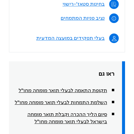
בחינות סטאז'-רישוי
נציב פניות המתמחים
בעלי תפקידים במועצה המדעית
ראו גם
תקופת התאמה לבעלי תואר מומחה מחו"ל
השלמת התמחות לבעלי תואר מומחה מחו"ל
סיום הליך ההכרה וקבלת תואר מומחה
בישראל לבעלי תואר מומחה מחו"ל