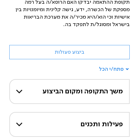
תקופת ההתאמה יבדקו האם הרופא/ה בעל רמה
מספקת של הכשרה, ידע, גישה קלינית ומיומנויות בין
אישיות וכי הוא/היא מכיר/ה את מערכת הבריאות
בישראל ומסוגל/ת לתפקד בה.
ביצוע פעולות
פתח/י הכל
משך התקופה ומקום הביצוע
פעילות ותכנים