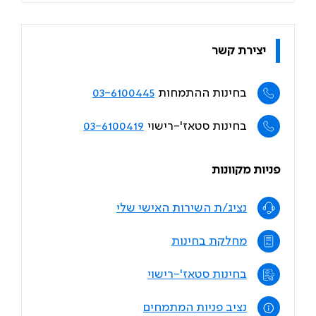
יצירת קשר
בחינות ההתמחות
03-6100445
בחינות סטאז'-רישוי
03-6100419
פניות מקוונות
נציג/ת השירות האישי שלי
מחלקת בחינות
בחינות סטאז'-רישוי
נציב פניות המתמחים