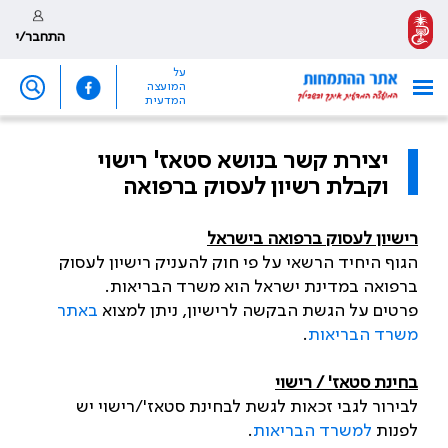
התחבר/י
על
המועצה
המדעית
יצירת קשר בנושא סטאז' רישוי
וקבלת רשיון לעסוק ברפואה
רישיון לעסוק ברפואה בישראל
הגוף היחיד הרשאי על פי חוק להעניק רישיון לעסוק
ברפואה במדינת ישראל הוא משרד הבריאות.
פרטים על הגשת הבקשה לרישיון, ניתן למצוא
באתר
משרד הבריאות
.
בחינת סטאז' / רישוי
לבירור לגבי זכאות לגשת לבחינת סטאז'/רישוי יש
לפנות
למשרד הבריאות
.