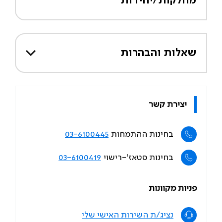
מחלקות/יחידות
שאלות והבהרות
יצירת קשר
בחינות ההתמחות
03-6100445
בחינות סטאז'-רישוי
03-6100419
פניות מקוונות
נציג/ת השירות האישי שלי