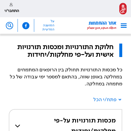
התחבר/י
על
המועצה
המדעית
חלוקת התורנויות ומכסות תורנויות
אישית ועל-פי מחלקות/יחידות
כל מכסות התורנויות תחולק בין הרופאים המתמחים
במחלקה באופן שווה, בהתאם למספר ימי עבודה של כל
מתמחה במחלקה.
פתח/י הכל
מכסות תורנויות על-פי