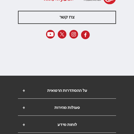
צרו קשר
על ההסתדרות הרפואית
+
פעולות מהירות
+
לוחות מידע
+