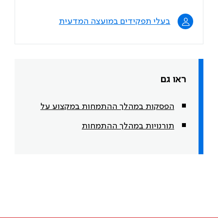
בעלי תפקידים במועצה המדעית
ראו גם
הפסקות במהלך ההתמחות במקצוע על
תורנויות במהלך ההתמחות