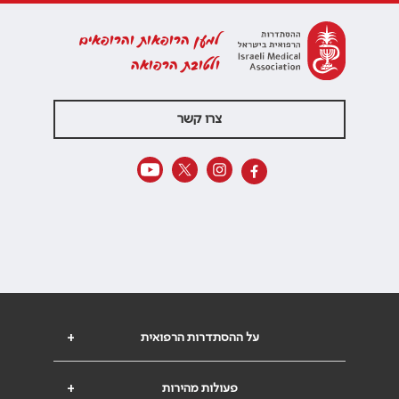
למען הרופאות והרופאים
ולטובת הרפואה
צרו קשר
על ההסתדרות הרפואית
+
פעולות מהירות
+