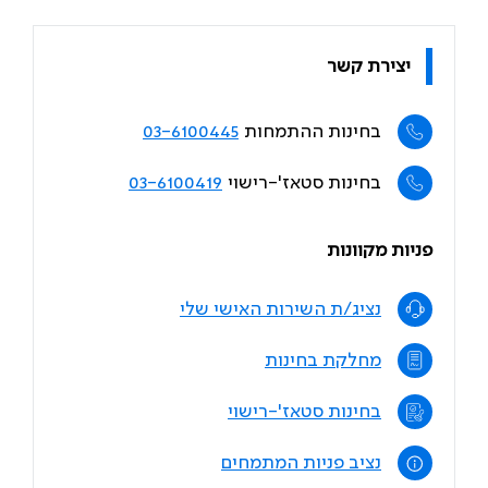
יצירת קשר
בחינות ההתמחות
03-6100445
בחינות סטאז'-רישוי
03-6100419
פניות מקוונות
נציג/ת השירות האישי שלי
מחלקת בחינות
בחינות סטאז'-רישוי
נציב פניות המתמחים