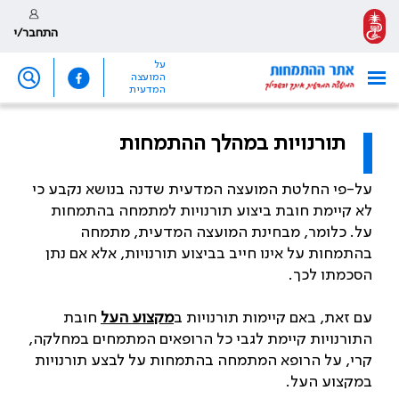
התחבר/י
על
המועצה
המדעית
תורנויות במהלך ההתמחות
על-פי החלטת המועצה המדעית שדנה בנושא נקבע כי
לא קיימת חובת ביצוע תורנויות למתמחה בהתמחות
על. כלומר, מבחינת המועצה המדעית, מתמחה
בהתמחות על אינו חייב בביצוע תורנויות, אלא אם נתן
הסכמתו לכך.
עם זאת, באם קיימות תורנויות ב
מקצוע העל
חובת
התורנויות קיימת לגבי כל הרופאים המתמחים במחלקה,
קרי, על הרופא המתמחה בהתמחות על לבצע תורנויות
במקצוע העל.