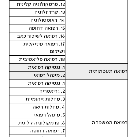
12. פרמקולוגיה קלינית
13. קרדיולוגיה
14. ראומטולוגיה
15. רפואה דחופה
16. רפואה לשיכוך כאב
17. רפואה פיזיקלית
ושיקום
18. רפואה פליאטיבית
1. גנטיקה רפואית
רפואה תעסוקתית
2. מינהל רפואי
1. גנטיקה רפואית
2. גריאטריה
3. מחלות זיהומיות
4. מחלות ריאה
5. מינהל רפואי
רפואת המשפחה
6. פרמקולוגיה קלינית
7. רפואה דחופה