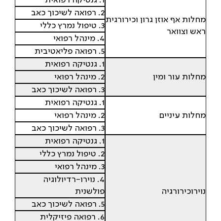
1. גנטיקה רפואית
2. רפואה לשיכוך כאב
מחלות אף אוזן גרון וכירורגית
3. טיפול נמרץ כללי
ראש וצוואר
4. מינהל רפואי
5. רפואה פליאטיבית
1. גנטיקה רפואית
מחלות עור ומין
2. מינהל רפואי
3. רפואה לשיכוך כאב
1. גנטיקה רפואית
מחלות עיניים
2. מינהל רפואי
3. רפואה לשיכוך כאב
1. גנטיקה רפואית
2. טיפול נמרץ כללי
3. מינהל רפואי
4. נוירו-רדיולוגיה
נוירוכירורגיה
פולשנית
5. רפואה לשיכוך כאב
6. רפואה פיזיקלית