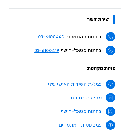
יצירת קשר
בחינות ההתמחות
03-6100445
בחינות סטאז'-רישוי
03-6100419
פניות מקוונות
נציג/ת השירות האישי שלי
מחלקת בחינות
בחינות סטאז'-רישוי
נציב פניות המתמחים