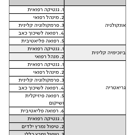
1. גנטיקה רפואית
2. מינהל רפואי
אונקולגיה
3. פרמקולוגיה קלינית
4. רפואה לשיכוך כאב
5. רפואה פליאטיבית
1. גנטיקה רפואית
ביוכימיה קלינית
2. מנהל רפואי
1. גנטיקה רפואית
2. מינהל רפואי
3. פרמקולוגיה קלינית
גריאטריה
4. רפואה לשיכוך כאב
5. רפואה פיזיקלית
ושיקום
6. רפואה פליאטיבית
1. גנטיקה רפואית
2. טיפול נמרץ ילדים
3. טיפול נמרץ כללי