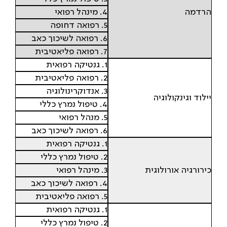
הרדמה
4. מינהל רפואי
5. רפואה דחופה
6. רפואה לשיכוך כאב
7. רפואה פליאטיבית
1. גנטיקה רפואית
2. רפואה פליאטיבית
3. אנדוקרינולוגיה
יילוד וגינקולוגיה
4. טיפול נמרץ כללי
5. מנהל רפואי
6. רפואה לשיכוך כאב
1. גנטיקה רפואית
2. טיפול נמרץ כללי
כירורגיה אורולוגית
3. מינהל רפואי
4. רפואה לשיכוך כאב
5. רפואה פליאטיבית
1. גנטיקה רפואית
2. טיפול נמרץ כללי