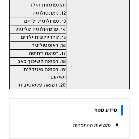
והתפתחות הילד
12. ניאונטולוגיה
13. נפרולוגית ילדים
14. פרמקולוגיה קלינית
15. קרדיולוגית ילדים
16. ראומטולוגיה
17. רפואה דחופה
18. רפואה לשיכוך כאב
19. רפואה פיזיקלית
ושיקום
20. רפואה פליאטיבית
מידע נוסף
מקצועות ההתמחות