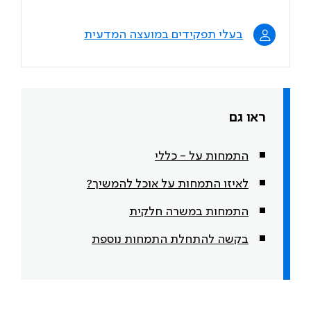
בעלי תפקידים במועצה המדעית
ראו גם
התמחות על - כללי
לאיזו התמחות על אוכל להמשיך?
התמחות במשרה חלקית
בקשה להתחלת התמחות נוספת