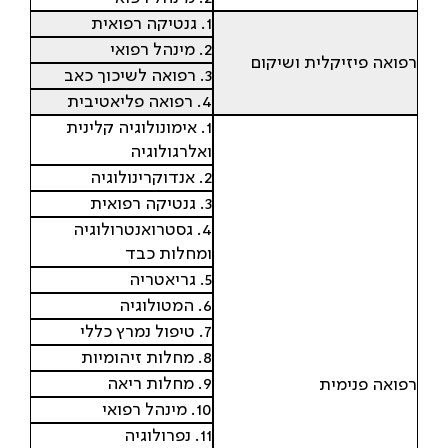
1. גנטיקה רפואית
2. מינהל רפואי
רפואה פיזיקלית ושיקום
3. רפואה לשיכוך כאב
4. רפואה פליאטיבית
1. אימונולוגיה קלינית
ואלרגולוגיה
2. אנדוקרינולוגיה
3. גנטיקה רפואית
4. גסטרואנטרולוגיה
ומחלות כבד
5. גריאטריה
6. המטולוגיה
7. טיפול נמרץ כללי
8. מחלות זיהומיות
9. מחלות ריאה
רפואה פנימית
10. מינהל רפואי
11. נפרולוגיה