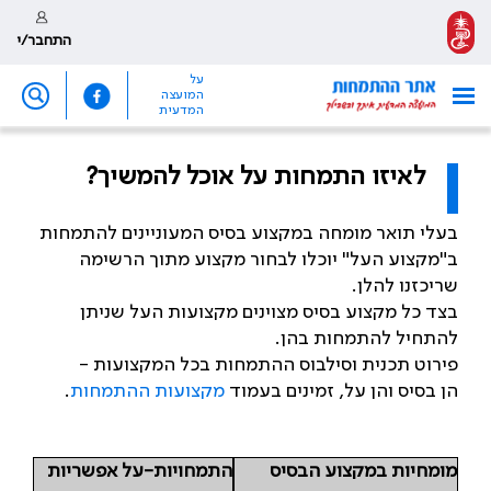
התחבר/י
על
המועצה
המדעית
לאיזו התמחות על אוכל להמשיך?
בעלי תואר מומחה במקצוע בסיס המעוניינים להתמחות
ב"מקצוע העל" יוכלו לבחור מקצוע מתוך הרשימה
שריכזנו להלן.
בצד כל מקצוע בסיס מצוינים מקצועות העל שניתן
להתחיל להתמחות בהן.
פירוט תכנית וסילבוס ההתמחות בכל המקצועות -
הן בסיס והן על, זמינים בעמוד
מקצועות ההתמחות
.
מומחיות במקצוע הבסיס
התמחויות-על אפשריות