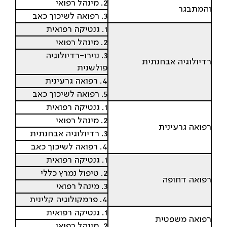
2. מינהל רפואי
והמתבגר
3. רפואה לשיכוך כאב
1. גנטיקה רפואית
2. מינהל רפואי
3. נוירו-רדיולוגיה
רדיולוגיה אבחנתית
פולשנית
4. רפואה גרעינית
5. רפואה לשיכוך כאב
1. גנטיקה רפואית
2. מינהל רפואי
רפואה גרעינית
3. רדיולוגיה אבחנתית
4. רפואה לשיכוך כאב
1. גנטיקה רפואית
2. טיפול נמרץ כללי
רפואה דחופה
3. מינהל רפואי
4. פרמקולוגיה קלינית
1. גנטיקה רפואית
רפואה משפטית
2. מינהל רפואי