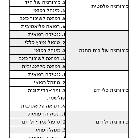
3. כירורגיה של היד
כירורגיה פלסטית
4. מינהל רפואי
5. רפואה לשיכוך כאב
6. רפואה פליאטיבית
1. גנטיקה רפואית
2. טיפול נמרץ כללי
כירורגיה של בית החזה
3. מינהל רפואי
4. רפואה לשיכוך כאב
5. רפואה פליאטיבית
1. גנטיקה רפואית
2. מינהל רפואי
כירורגית כלי דם
3. נוירו-רדיולוגיה
פולשנית
4. רפואה פליאטיבית
1. גנטיקה רפואית
כירורגית ילדים
2. טיפול נמרץ ילדים
3. מנהל רפואי