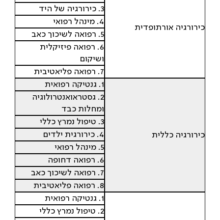
3. כירורגיה של היד
4. מינהל רפואי
כירורגיה אורתופדית
5. רפואה לשיכוך כאב
6. רפואה פיזיקלית
ושיקום
7. רפואה פליאטיבית
1. גנטיקה רפואית
2. גסטראואנטרולוגיה
ומחלות כבד
3. טיפול נמרץ כללי
4. כירורגית ילדים
כירורגיה כללית
5. מינהל רפואי
6. רפואה דחופה
7. רפואה לשיכוך כאב
8. רפואה פליאטיבית
1. גנטיקה רפואית
2. טיפול נמרץ כללי