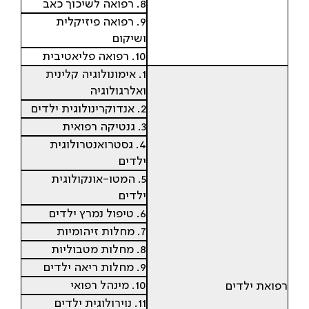
8. רפואה לשיכוך כאב
9. רפואה פיזיקלית
ושיקום
10. רפואה פליאטיבית
1. אימונולוגיה קלינית
ואלרגולוגיה
2. אנדוקרינולוגית ילדים
3. גנטיקה רפואית
4. גסטרואנטרולוגית
ילדים
5. המטו-אונקולוגית
ילדים
6. טיפול נמרץ ילדים
7. מחלות זיהומיות
8. מחלות מטבוליות
9. מחלות ריאה ילדים
10. מינהל רפואי
רפואת ילדים
11. נוירולוגית ילדים