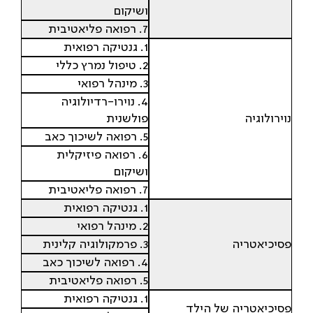
ושיקום
7. רפואה פליאטיבית
1. גנטיקה רפואית
2. טיפול נמרץ כללי
3. מינהל רפואי
4. נוירו-רדיולוגיה
נוירולוגיה
פולשנית
5. רפואה לשיכוך כאב
6. רפואה פיזיקלית
ושיקום
7. רפואה פליאטיבית
1. גנטיקה רפואית
2. מינהל רפואי
פסיכיאטריה
3. פרמקולוגיה קלינית
4. רפואה לשיכוך כאב
5. רפואה פליאטיבית
1. גנטיקה רפואית
פסיכיאטריה של הילד