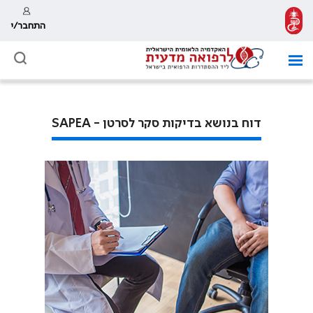
התחבר/י
דוח בנושא בדיקות סקר לסרטן - SAPEA