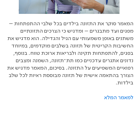
המאמר סוקר את התזונה בילדים בכל שלבי ההתפתחות –
מפגים ועד מתבגרים – ומדגיש כי הצרכים התזונתיים
משתנים באופן משמעותי עם הגיל והגדילה. הוא מדגיש את
החשיבות הקריטית של תזונה בשלבים מוקדמים, במיוחד
בפגים, להתפתחות תקינה ולבריאות ארוכת טווח. בנוסף,
נדונים אתגרים עדכניים כמו תת־תזונה, השמנה ומצבים
רפואיים המשפיעים על התזונה. בסיכום, המאמר מדגיש את
הצורך בהתאמה אישית של תזונה מבוססת ראיות לכל שלב
בילדות
.
למאמר המלא