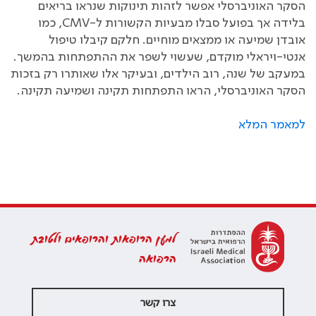
הסקר האוניברסלי אפשר לזהות תינוקות שנראו בריאים
בלידה אך בפועל סבלו מבעיות הקשורות ל-CMV, כמו
אובדן שמיעה או ממצאים מוחיים. חלקם קיבלו טיפול
אנטי-ויראלי מוקדם, שעשוי לשפר את ההתפתחות בהמשך.
במעקב של שנה, רוב הילדים, ובעיקר אלו שאותרו רק בזכות
הסקר האוניברסלי, הראו התפתחות תקינה ושמיעה תקינה.
למאמר המלא
למען הרופאות והרופאים ולטובת
הרפואה
צרו קשר