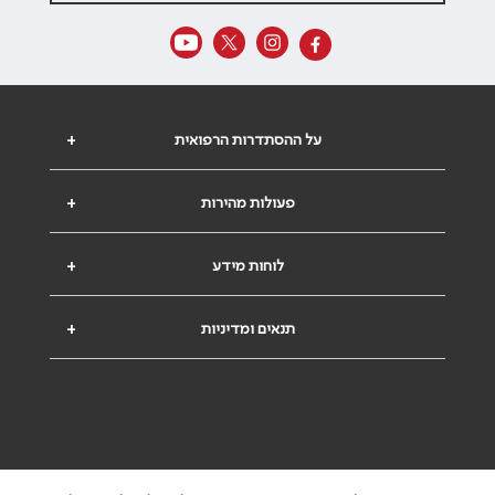
על ההסתדרות הרפואית
+
פעולות מהירות
+
לוחות מידע
+
תנאים ומדיניות
+