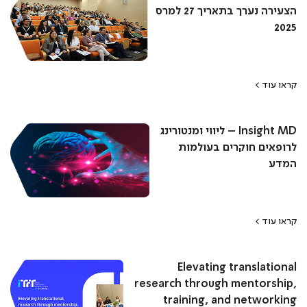
הצעירה נערך בתאריך 27 למרס
2025
קראו עוד >
Insight MD – ליווי ומנטורינג
לרופאים חוקרים בעולמות
המדע
קראו עוד >
Elevating translational
research through mentorship,
training, and networking