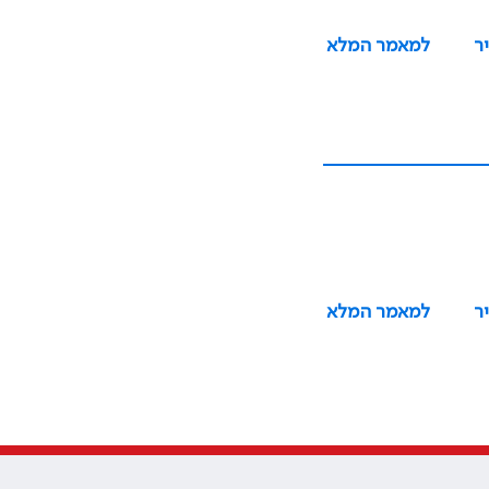
ר
למאמר המלא
ר
למאמר המלא