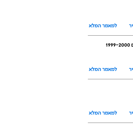
ר
למאמר המלא
1
ר
למאמר המלא
ר
למאמר המלא