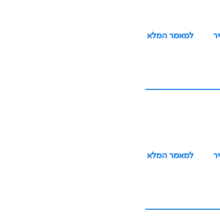
ר
למאמר המלא
ר
למאמר המלא