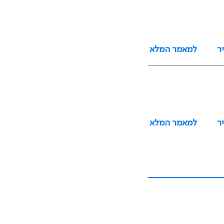
ר
למאמר המלא
ר
למאמר המלא