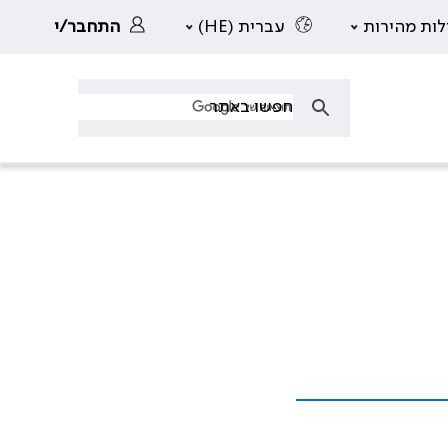
לות מהירות
עברית (HE)
התחבר/י