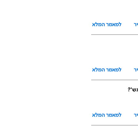
ר
למאמר המלא
ר
למאמר המלא
ר
למאמר המלא