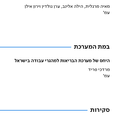
מאיה מרגלית, הילה אלינב, ערן גולדין וירון אילן
עמ'
במת המערכת
היחס של מערכת הבריאות למהגרי עבודה בישראל
מרדכי פריד
עמ'
סקירות