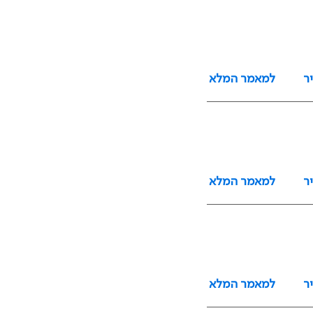
ר
למאמר המלא
ר
למאמר המלא
ר
למאמר המלא