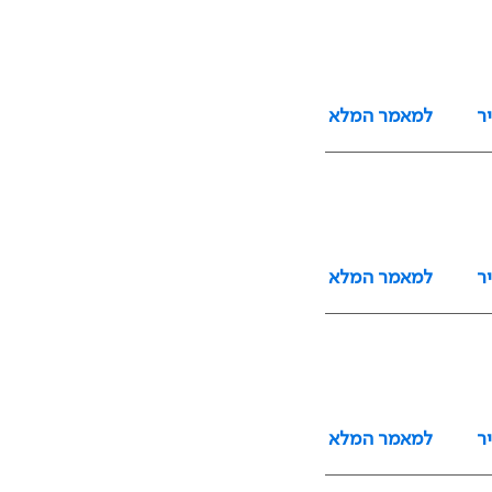
ר
למאמר המלא
ר
למאמר המלא
ר
למאמר המלא