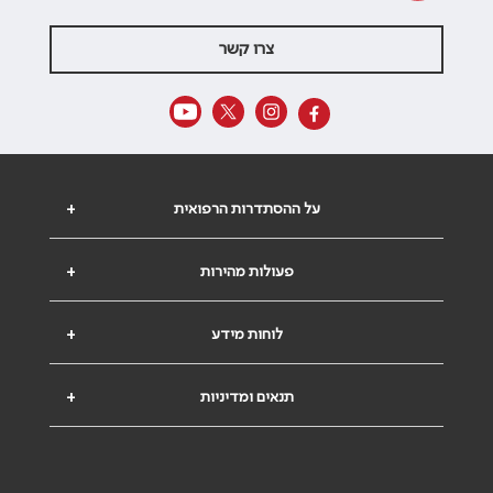
צרו קשר
על ההסתדרות הרפואית
+
פעולות מהירות
+
לוחות מידע
+
תנאים ומדיניות
+