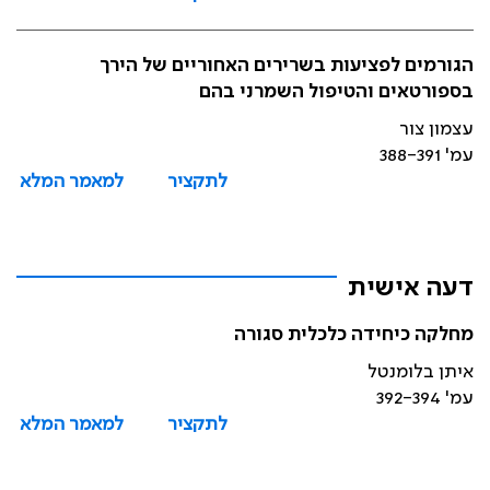
הגורמים לפציעות בשרירים האחוריים של הירך
בספורטאים והטיפול השמרני בהם
עצמון צור
עמ' 388-391
לתקציר
למאמר המלא
דעה אישית
מחלקה כיחידה כלכלית סגורה
איתן בלומנטל
עמ' 392-394
לתקציר
למאמר המלא