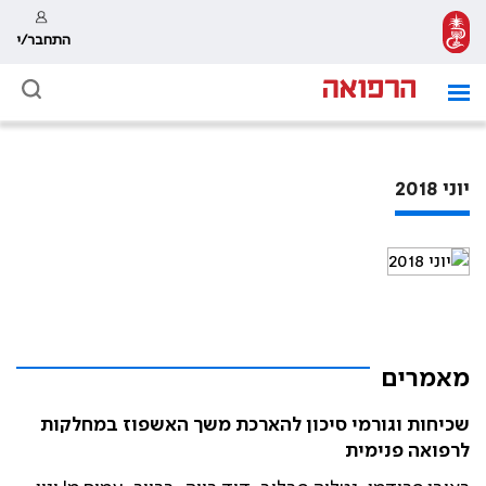
התחבר/י
יוני 2018
מאמרים
שכיחות וגורמי סיכון להארכת משך האשפוז במחלקות
לרפואה פנימית