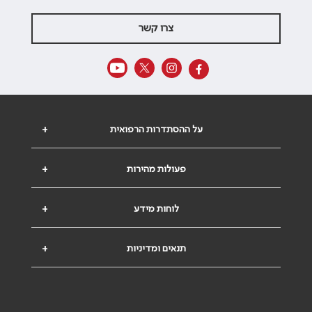
צרו קשר
על ההסתדרות הרפואית
+
פעולות מהירות
+
לוחות מידע
+
תנאים ומדיניות
+