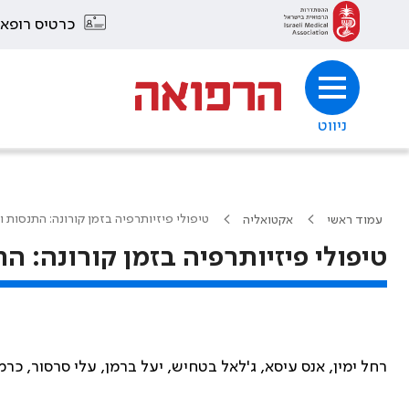
כרטיס רופא
ניווט
טיפולי פיזיותרפיה בזמן קורונה: התנסות ו
עמוד ראשי
אקטואליה
טיפולי פיזיותרפיה בזמן קורונה: ה
רחל ימין, אנס עיסא, ג'לאל בטחיש, יעל ברמן, עלי סרסור, כרמי