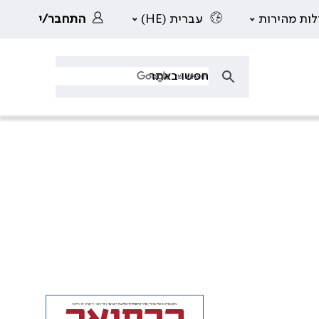
לות מהירות
עברית (HE)
התחבר/י