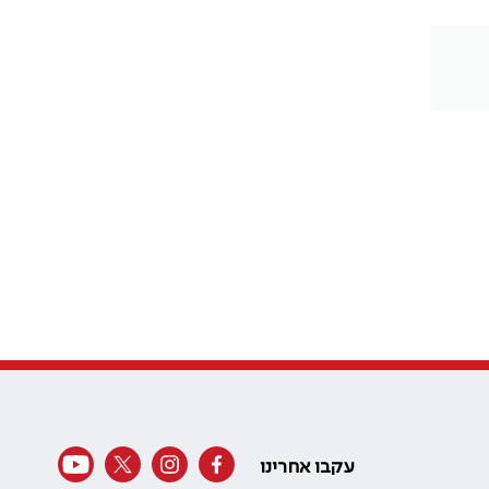
עקבו אחרינו