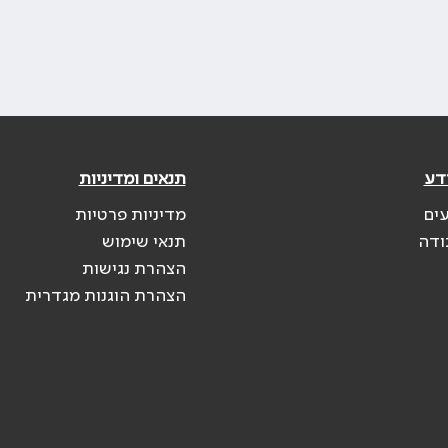
דע
תנאים ומדיניות
עים
מדיניות פרטיות
ודה
תנאי שימוש
הצהרת נגישות
הצהרת הוגנות מגדרית