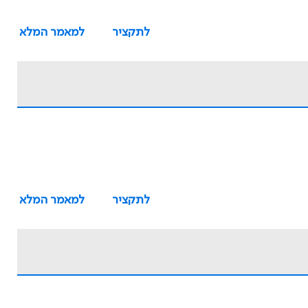
לתקציר
למאמר המלא
לתקציר
למאמר המלא