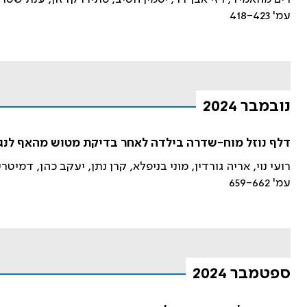
עמ' 418-423
נובמבר 2024
דלף נוזל מוח-שדרה בילדה לאחר בדיקת מטוש מהאף לנגי
רועי נוי, אריה גורדין, מוני בניפלא, קרן נתן, יעקב כהן, דמיט
עמ' 659-662
ספטמבר 2024