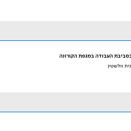
 בסביבת העבודה במגפת הקורונה
נית וולשטין