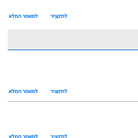
לתקציר
למאמר המלא
לתקציר
למאמר המלא
לתקציר
למאמר המלא