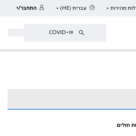
לות מהירות
עברית (HE)
התחבר/י
ת חולים