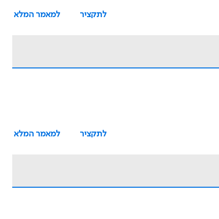
לתקציר
למאמר המלא
לתקציר
למאמר המלא