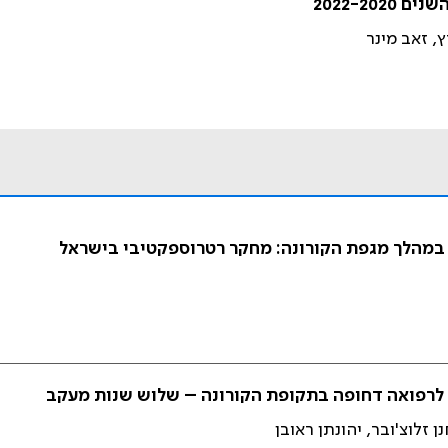
2022-20
, זאב מינר
 במהלך מגפת הקורונה: מחקר רטרוספקטיבי בישראל
לרפואה דחופה בתקופת הקורונה – שלוש שנות מעקב
ן זלוצ'ובר, יהונתן ראובן