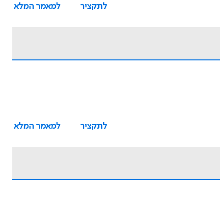
לתקציר
למאמר המלא
לתקציר
למאמר המלא