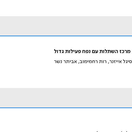
מרכז השתלות עם נפח פעילות גדול
סיגל אייזנר, רות רחמימוב, אביתר נשר