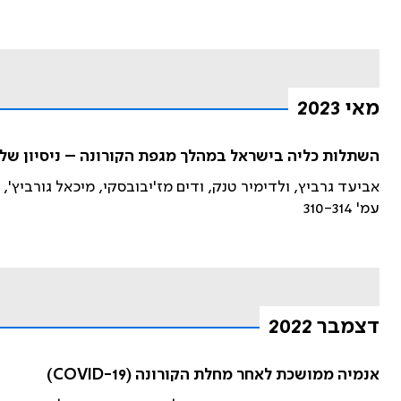
מאי 2023
השתלות כליה בישראל במהלך מגפת הקורונה – ניסיון של 
אביעד גרביץ, ולדימיר טנק, ודים מז'יבובסקי, מיכאל גורביץ', 
עמ' 310-314
דצמבר 2022
אנמיה ממושכת לאחר מחלת הקורונה (COVID-19)