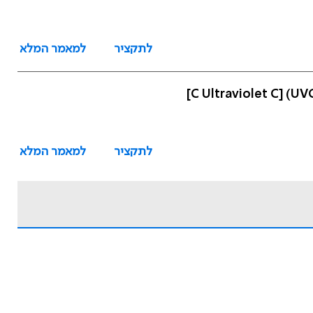
לתקציר
למאמר המלא
לתקציר
למאמר המלא