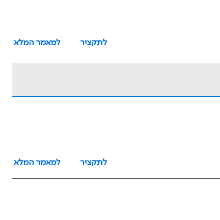
לתקציר
למאמר המלא
לתקציר
למאמר המלא