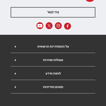
צרו קשר
על ההסתדרות הרפואית
+
פעולות מהירות
+
לוחות מידע
+
תנאים ומדיניות
+