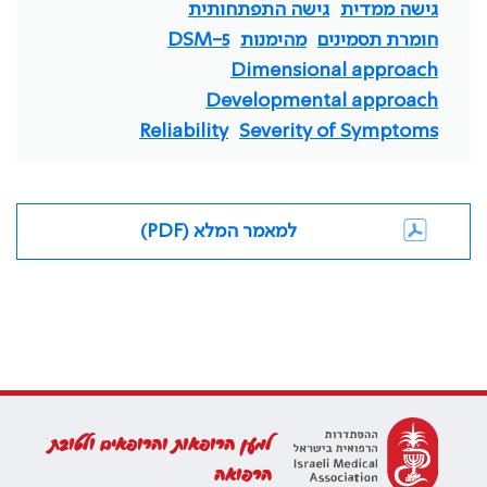
גישה ממדית
גישה התפתחותית
חומרת תסמינים
מהימנות
DSM-5
Dimensional approach
Developmental approach
Reliability
Severity of Symptoms
למאמר המלא (PDF)
למען הרופאות והרופאים ולטובת
הרפואה