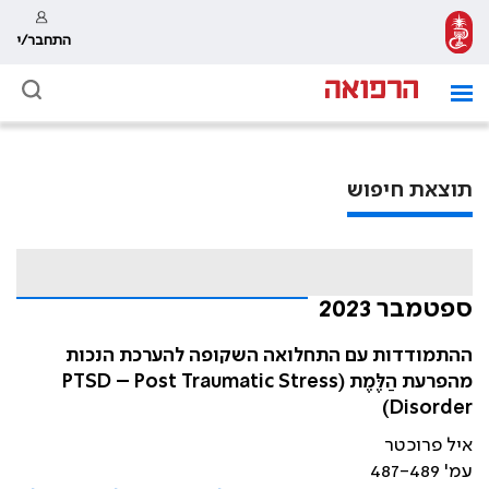
התחבר/י
תוצאת חיפוש
ספטמבר 2023
ההתמודדות עם התחלואה השקופה להערכת הנכות
מהפרעת הַלֶּמֶת (PTSD – Post Traumatic Stress
Disorder)
איל פרוכטר
עמ' 487-489