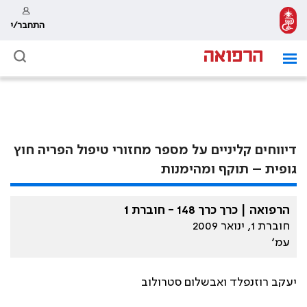
התחבר/י
דיווחים קליניים על מספר מחזורי טיפול הפריה חוץ
גופית – תוקף ומהימנות
הרפואה | כרך כרך 148 - חוברת 1
חוברת 1, ינואר 2009
עמ׳
יעקב רוזנפלד ואבשלום סטרולוב