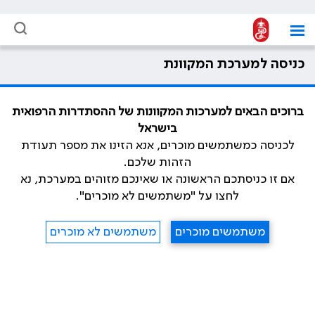
כניסה למערכת המקוונת
ברוכים הבאים למערכות המקוונות של ההסתדרות הרפואית
בישראל
לכניסה כמשתמשים מוכרים, אנא הזינו את מספר תעודת
הזהות שלכם.
אם זו כניסתכם הראשונה או שאינכם מזוהים במערכת, נא
לחצו על "משתמשים לא מוכרים".
משתמשים מוכרים
משתמשים לא מוכרים