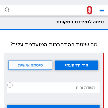
כניסה למערכת המקוונת
מה שיטת ההתחברות המועדפת עליך?
קוד חד פעמי
סיסמה אישית
i