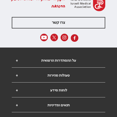
הרפואה
צרו קשר
על ההסתדרות הרפואית
+
פעולות מהירות
+
לוחות מידע
+
תנאים ומדיניות
+