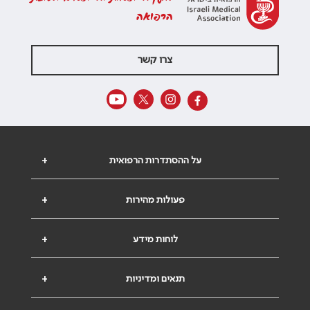
הרפואה
צרו קשר
על ההסתדרות הרפואית
+
פעולות מהירות
+
לוחות מידע
+
תנאים ומדיניות
+