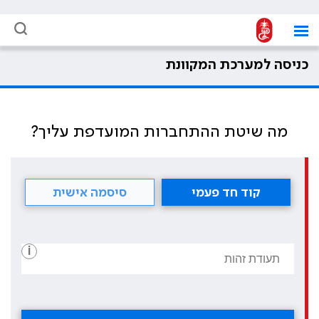
כניסה למערכת המקוונת
מה שיטת ההתחברות המועדפת עליך?
קוד חד פעמי
סיסמה אישית
i