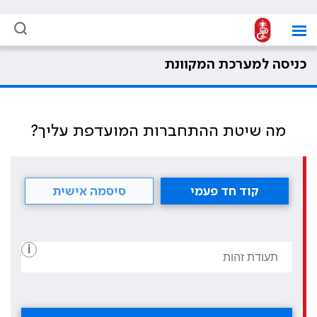
כניסה למערכת המקוונת
מה שיטת ההתחברות המועדפת עליך?
קוד חד פעמי
סיסמה אישית
i