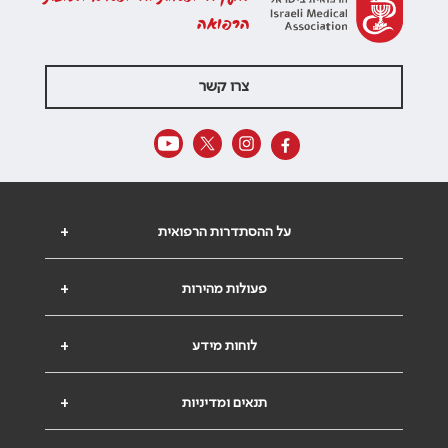
הרפואה
צרו קשר
על ההסתדרות הרפואית
+
פעולות מהירות
+
לוחות מידע
+
תנאים ומדיניות
+