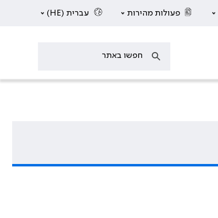
פעולות מהירות
עברית (HE)