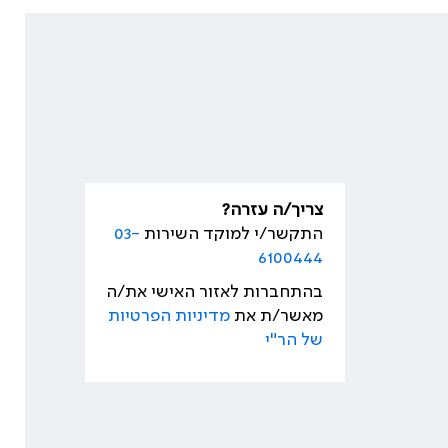
צריך/ה עזרה?
התקשר/י למוקד השירות
03-
6100444
בהתחברות לאזור האישי את/ה
מאשר/ת את
מדיניות הפרטיות
של הר"י