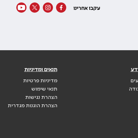
עקבו אחרינו
דע
תנאים ומדיניות
עים
מדיניות פרטיות
ודה
תנאי שימוש
הצהרת נגישות
הצהרת הוגנות מגדרית