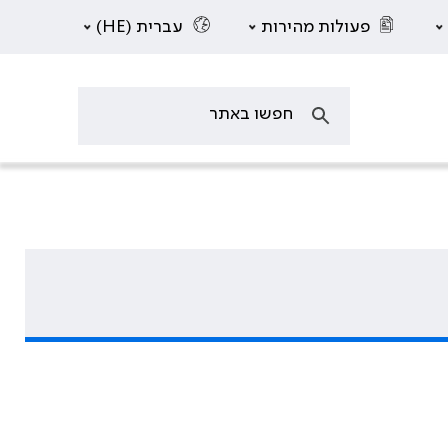
פעולות מהירות
עברית (HE)