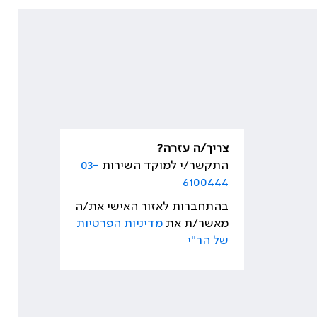
צריך/ה עזרה?
התקשר/י למוקד השירות
03-
6100444
בהתחברות לאזור האישי את/ה
מאשר/ת את
מדיניות הפרטיות
של הר"י