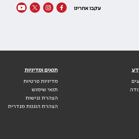
עקבו אחרינו
דע
תנאים ומדיניות
עים
מדיניות פרטיות
ודה
תנאי שימוש
הצהרת נגישות
הצהרת הוגנות מגדרית