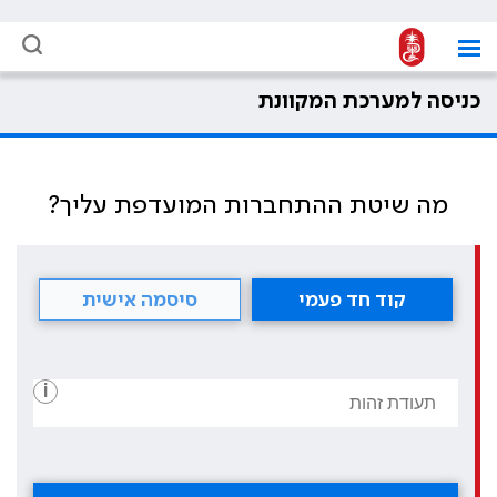
כניסה למערכת המקוונת
מה שיטת ההתחברות המועדפת עליך?
קוד חד פעמי
סיסמה אישית
i