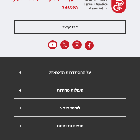
הרפואה
צרו קשר
על ההסתדרות הרפואית
+
פעולות מהירות
+
לוחות מידע
+
תנאים ומדיניות
+