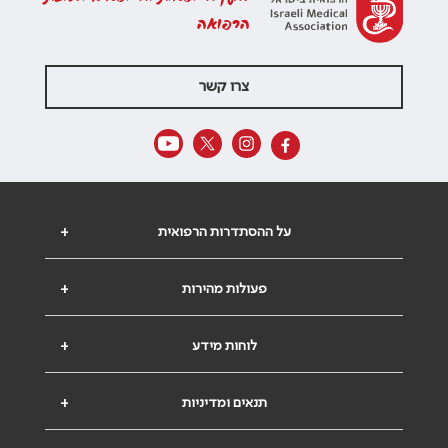
הרפואה
צרו קשר
על ההסתדרות הרפואית
+
פעולות מהירות
+
לוחות מידע
+
תנאים ומדיניות
+