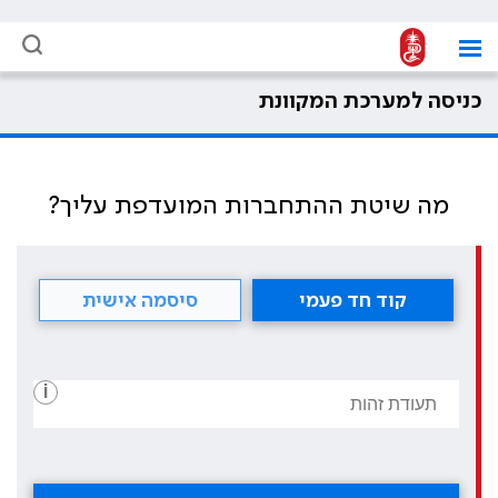
כניסה למערכת המקוונת
מה שיטת ההתחברות המועדפת עליך?
קוד חד פעמי
סיסמה אישית
i