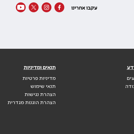
עקבו אחרינו
דע
תנאים ומדיניות
עים
מדיניות פרטיות
ודה
תנאי שימוש
הצהרת נגישות
הצהרת הוגנות מגדרית