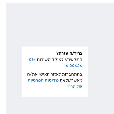
צריך/ה עזרה?
התקשר/י למוקד השירות
03-
6100444
בהתחברות לאזור האישי את/ה
מאשר/ת את
מדיניות הפרטיות
של הר"י