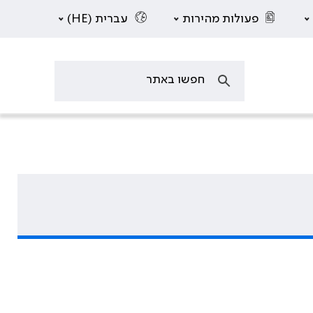
פעולות מהירות
עברית (HE)