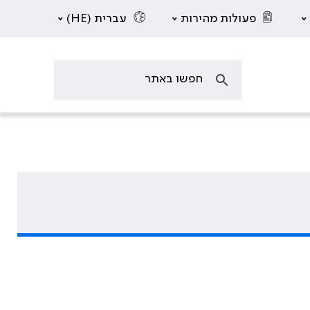
פעולות מהירות
עברית (HE)