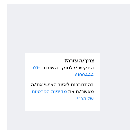
צריך/ה עזרה?
התקשר/י למוקד השירות
03-
6100444
בהתחברות לאזור האישי את/ה
מאשר/ת את
מדיניות הפרטיות
של הר"י