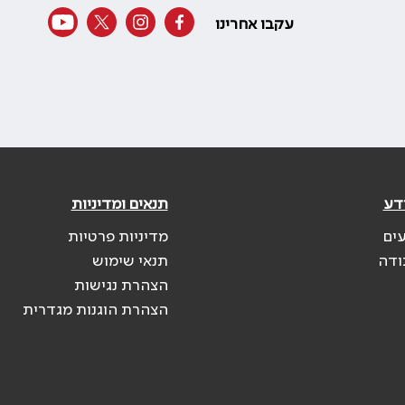
עקבו אחרינו
דע
תנאים ומדיניות
עים
מדיניות פרטיות
ודה
תנאי שימוש
הצהרת נגישות
הצהרת הוגנות מגדרית