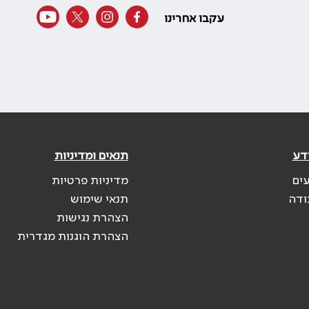
עקבו אחרינו
דע
תנאים ומדיניות
עים
מדיניות פרטיות
ודה
תנאי שימוש
הצהרת נגישות
הצהרת הוגנות מגדרית