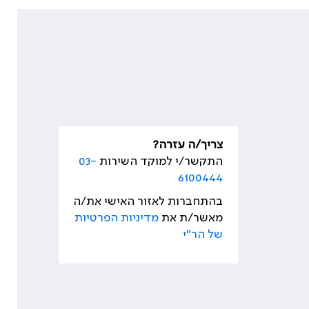
צריך/ה עזרה?
התקשר/י למוקד השירות
03-
6100444
בהתחברות לאזור האישי את/ה
מאשר/ת את
מדיניות הפרטיות
של הר"י