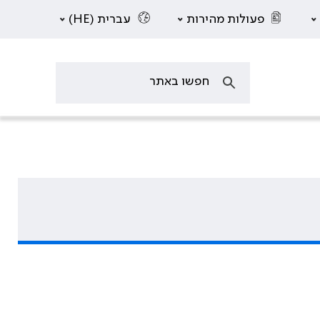
פעולות מהירות
עברית (HE)