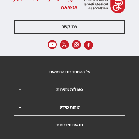
הרפואה
צרו קשר
על ההסתדרות הרפואית
+
פעולות מהירות
+
לוחות מידע
+
תנאים ומדיניות
+