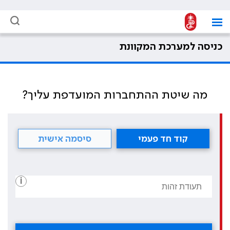
כניסה למערכת המקוונת
מה שיטת ההתחברות המועדפת עליך?
קוד חד פעמי
סיסמה אישית
i