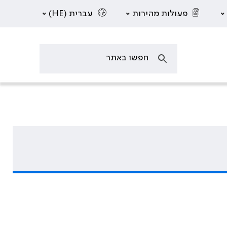
פעולות מהירות
עברית (HE)