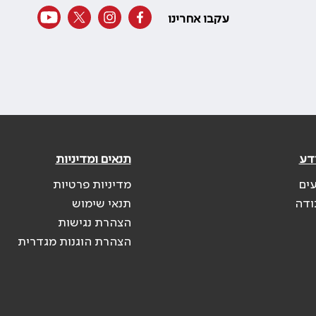
עקבו אחרינו
דע
תנאים ומדיניות
עים
מדיניות פרטיות
ודה
תנאי שימוש
הצהרת נגישות
הצהרת הוגנות מגדרית