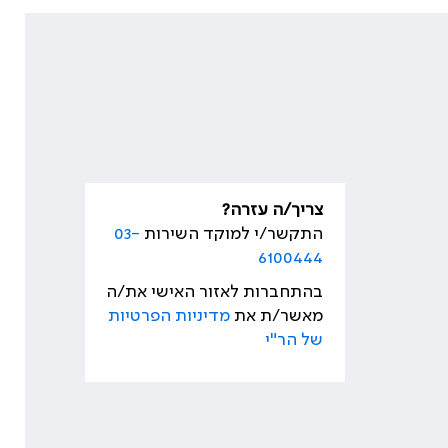
צריך/ה עזרה?
התקשר/י למוקד השירות
03-
6100444
בהתחברות לאזור האישי את/ה
מאשר/ת את
מדיניות הפרטיות
של הר"י