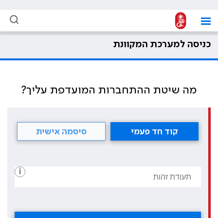
כניסה למערכת המקוונת
מה שיטת ההתחברות המועדפת עליך?
קוד חד פעמי
סיסמה אישית
i