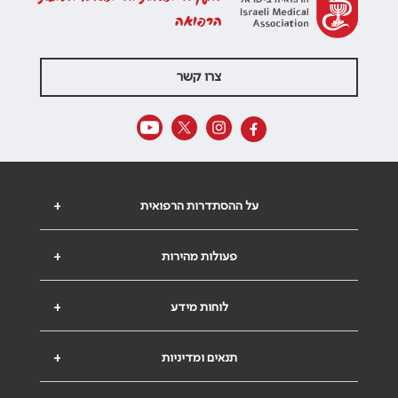
הרפואה
צרו קשר
על ההסתדרות הרפואית
+
פעולות מהירות
+
לוחות מידע
+
תנאים ומדיניות
+