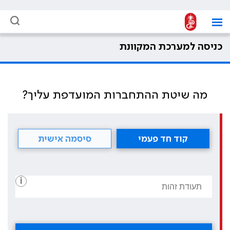
כניסה למערכת המקוונת
מה שיטת ההתחברות המועדפת עליך?
קוד חד פעמי
סיסמה אישית
i