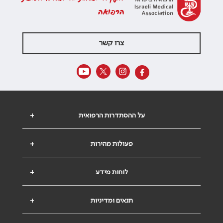
הרפואה
צרו קשר
על ההסתדרות הרפואית
+
פעולות מהירות
+
לוחות מידע
+
תנאים ומדיניות
+