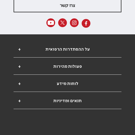
צרו קשר
על ההסתדרות הרפואית
+
פעולות מהירות
+
לוחות מידע
+
תנאים ומדיניות
+