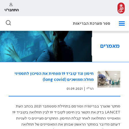
התחבר/י
ספר מערכת הבריאות
מאמרים
חיסון נגד קוביד 19 מפחית את הסיכון לתסמיני
מחלה ממושכים (long covid)
הר"י
|
01.09.2021
מחקר שנערך בבריטניה ופורסם בתחילת ספטמבר 2021 בכתב העת
LANCET
בדק את הקשר בין חיסון לקוביד 19 לבין תחלואה בקוביד 19
ומאפייני התחלואה לאחר קבלת החיסון. החוקרים מציינים כי לעניות
דעתם מדובר במחקר הראשון שבוחן את המאפיינים של תחלואה