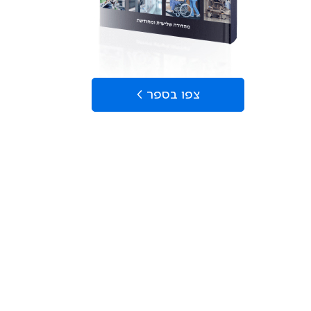
צפו בספר >