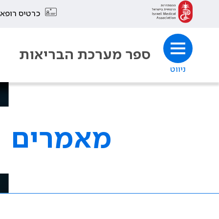
כרטיס רופא
ספר מערכת הבריאות
ניווט
מאמרים