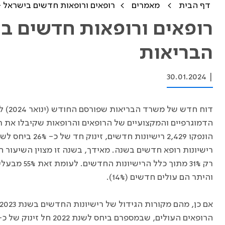
דף הבית
מאמרים
רופאים ורופאות חדשים בישראל 
רופאים ורופאות חדשים ב
הבריאות
30.01.2024
|
דוח ח
רישיונות רופא חדשים בשנה. מאידך, בשנה זו מצוין השיעור ה
רק 31% מתוך 
והיתר הם עולים חדשים (14%).