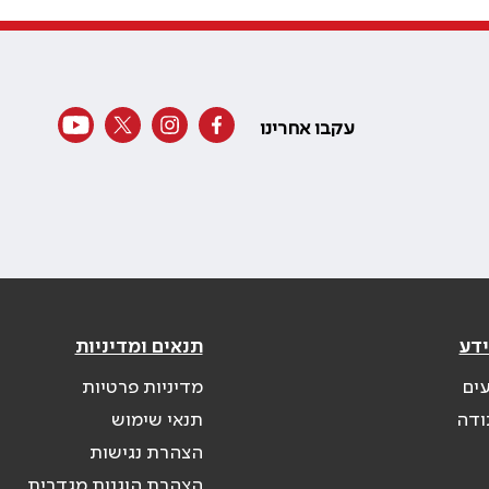
עקבו אחרינו
ידע
תנאים ומדיניות
עים
מדיניות פרטיות
ודה
תנאי שימוש
הצהרת נגישות
הצהרת הוגנות מגדרית