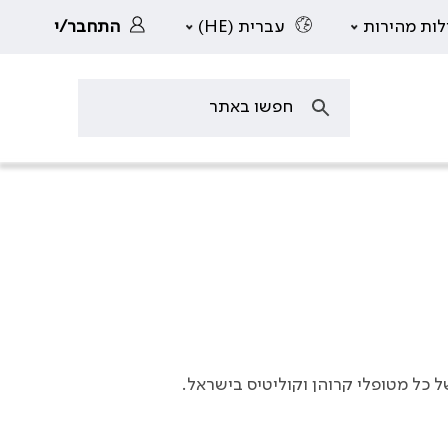
לות מהירות
עברית (HE)
התחבר/י
 כל מטופלי קרוהן וקוליטיס בישראל.