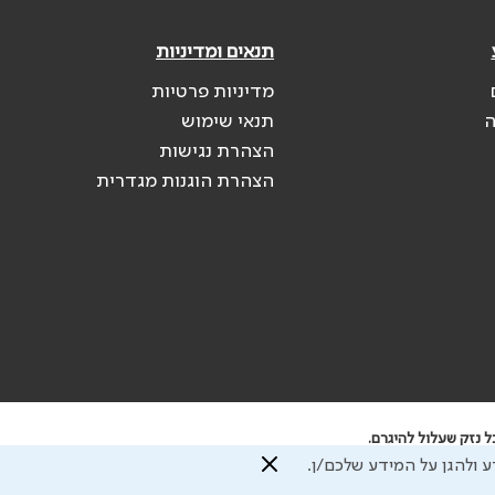
תנאים ומדיניות
מדיניות פרטיות
ה
תנאי שימוש
הצהרת נגישות
הצהרת הוגנות מגדרית
 נזק שעלול להיגרם.
 ולהגן על המידע שלכם/ן.
 השימוש