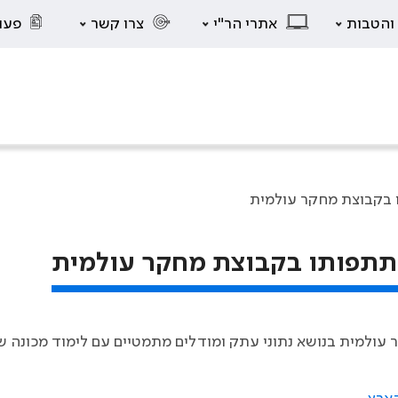
 והטבות
אתרי הר"י
צרו קשר
פעו
 בקבוצת מחקר עולמית
שתתפותו בקבוצת מחקר עולמית
עולמית בנושא נתוני עתק ומודלים מתמטיים עם לימוד מכונה של