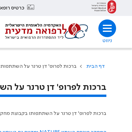
כרטיס רופא
ניווט
דף הבית
ברכות לפרופ' דן טרנר על השתתפותו
ברכות לפרופ' דן טרנר על ה
ברכות לפרופ' דן טרנר על השתתפותו בקבוצת מחקר 