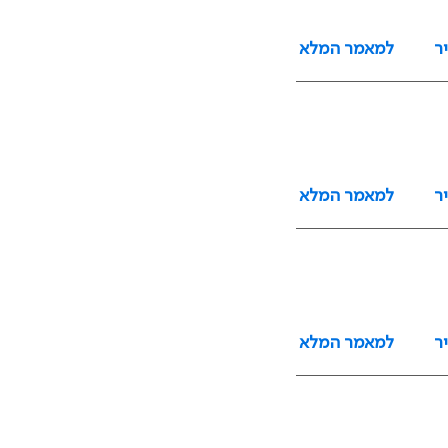
ר
למאמר המלא
ר
למאמר המלא
ר
למאמר המלא