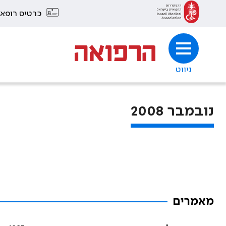
כרטיס רופא
ניווט
נובמבר 2008
מאמרים