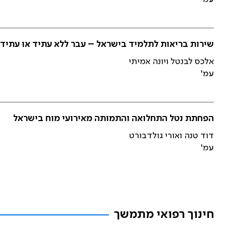
שירות בריאות לתלמיד בישראל – עבר ללא עתיד או עתיד 
אלכס לבנטל ויונה אמיתי
עמ'
הפחתת נטל התחלואה והתמותה מאירועי מוח בישראל
דוד טנה ואורי גולדבורט
עמ'
חינוך רפואי מתמשך