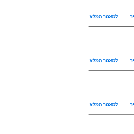
ר
למאמר המלא
ר
למאמר המלא
ר
למאמר המלא