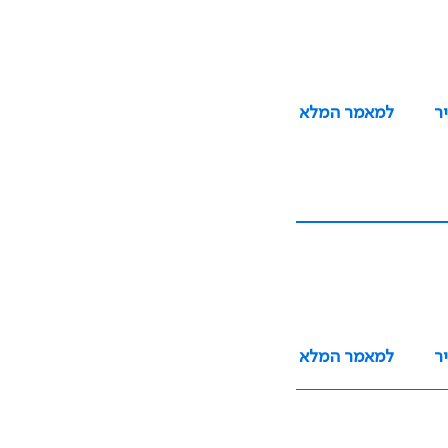
ר
למאמר המלא
ר
למאמר המלא