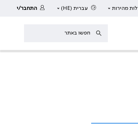
לות מהירות
עברית (HE)
התחבר/י