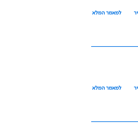
ר
למאמר המלא
ר
למאמר המלא