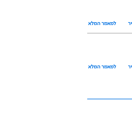
ר
למאמר המלא
ר
למאמר המלא