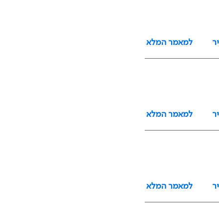
ר
למאמר המלא
ר
למאמר המלא
ר
למאמר המלא