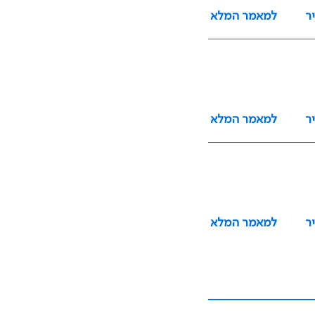
ר
למאמר המלא
ר
למאמר המלא
ר
למאמר המלא