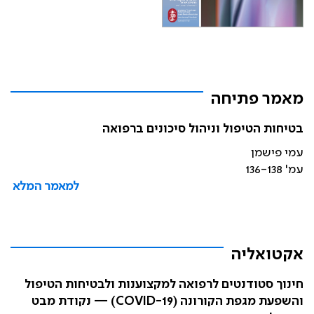
מאמר פתיחה
בטיחות הטיפול וניהול סיכונים ברפואה
עמי פישמן
עמ' 136-138
למאמר המלא
אקטואליה
חינוך סטודנטים לרפואה למקצוענות ולבטיחות הטיפול
והשפעת מגפת הקורונה (COVID-19) — נקודת מבט