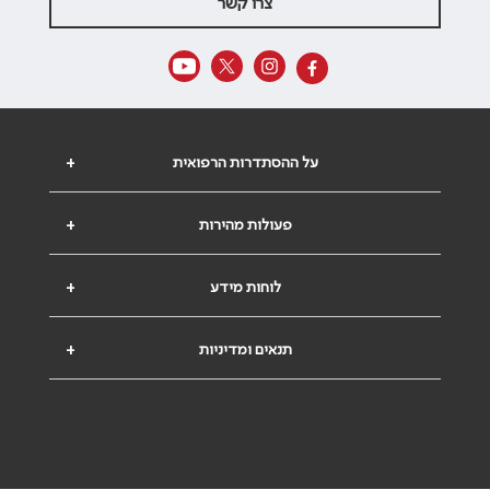
צרו קשר
על ההסתדרות הרפואית
+
פעולות מהירות
+
לוחות מידע
+
תנאים ומדיניות
+