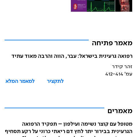
מאמר פתיחה
רפואה גרעינית בישראל: עבר, הווה והרבה מאוד עתיד
זהר קידר
עמ' 412-414
לתקציר
למאמר המלא
מאמרים
מטופל עם קוצר נשימה ועילפון – תפקיד הרפואה
הגרעינית בבירור יתר לחץ דם ריאתי כרוני על רקע תסחיף