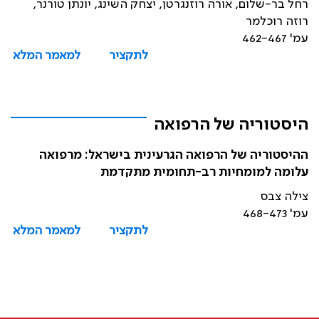
רחל בר-שלום, אורה רוזנגרטן, יצחק השינג, יונתן טורנר,
רוזה רוכלמר
עמ' 462-467
לתקציר
למאמר המלא
היסטוריה של הרפואה
ההיסטוריה של הרפואה הגרעינית בישראל: מרפואה
עלומה למומחיות רב-תחומית מתקדמת
צילה צבס
עמ' 468-473
לתקציר
למאמר המלא