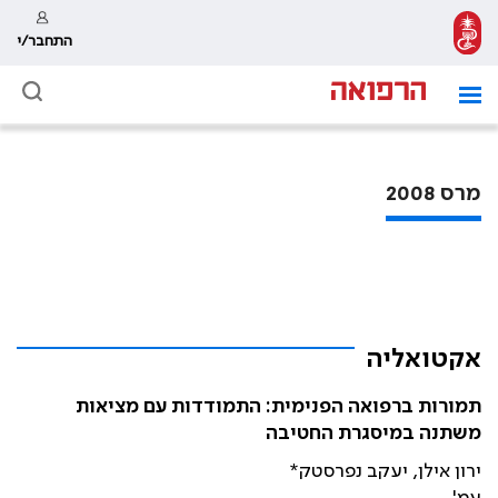
התחבר/י
מרס 2008
אקטואליה
תמורות ברפואה הפנימית: התמודדות עם מציאות
משתנה במיסגרת החטיבה
ירון אילן, יעקב נפרסטק*