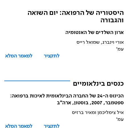
היסטוריה של הרפואה: יום השואה
והגבורה
ארון השלדים של האנטומיה
אורי וינברג, שמואל רייס
עמ'
לתקציר
למאמר המלא
כנסים בינלאומיים
הכינוס ה-24 של החברה הבינלאומית לאיכות ברפואה:
ספטמבר, 2007, בוסטון, ארה"ב
איל צימליכמן ומאיר ברזיס
עמ'
לתקציר
למאמר המלא