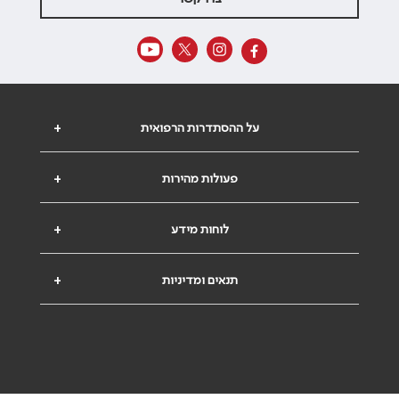
על ההסתדרות הרפואית
+
פעולות מהירות
+
לוחות מידע
+
תנאים ומדיניות
+