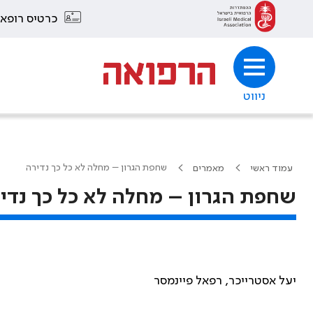
כרטיס רופא
ניווט
שחפת הגרון – מחלה לא כל כך נדירה
עמוד ראשי
מאמרים
שחפת הגרון – מחלה לא כל כך נדי
יעל אסטרייכר, רפאל פיינמסר