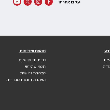
עקבו אחרינו
דע
תנאים ומדיניות
עים
מדיניות פרטיות
ודה
תנאי שימוש
הצהרת נגישות
הצהרת הוגנות מגדרית