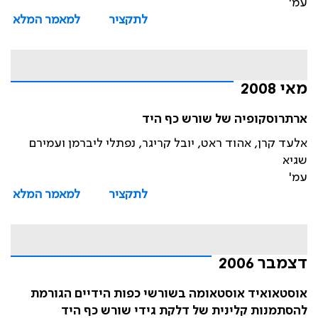
עמ'
לתקציר
למאמר המלא
מאי 2008
ארתרוסקופיה של שורש כף היד
אלעד קרן, אהוד ראט, יובל קריגר, נפתלי ליברמן ועמירם
שגיא
עמ'
לתקציר
למאמר המלא
דצמבר 2006
אוסטאואיד אוסטאומה בשורשי כפות הידיים הגורמת
להסתמנות קלינית של דלקת גידי שורש כף היד