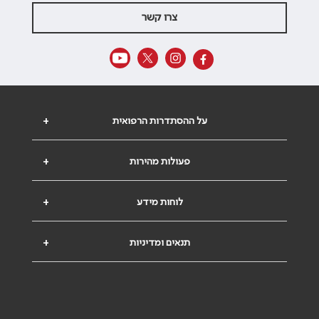
צרו קשר
על ההסתדרות הרפואית
+
פעולות מהירות
+
לוחות מידע
+
תנאים ומדיניות
+