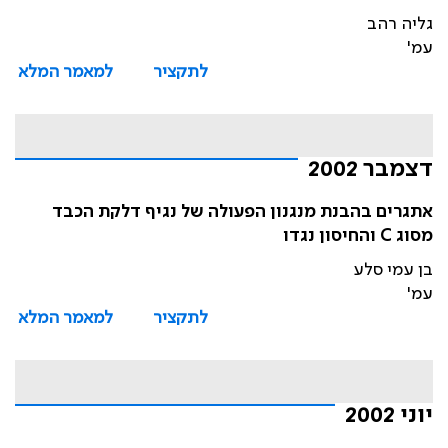
גליה רהב
עמ'
לתקציר
למאמר המלא
דצמבר 2002
אתגרים בהבנת מנגנון הפעולה של נגיף דלקת הכבד
מסוג C והחיסון נגדו
בן עמי סלע
עמ'
לתקציר
למאמר המלא
יוני 2002