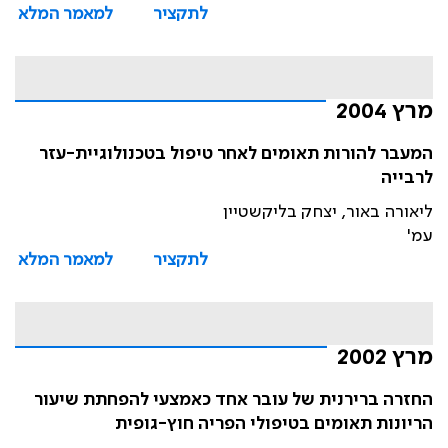
לתקציר
למאמר המלא
מרץ 2004
המעבר להורות תאומים לאחר טיפול בטכנולוגיית-עזר
לרבייה
ליאורה באור, יצחק בליקשטיין
עמ'
לתקציר
למאמר המלא
מרץ 2002
החזרה ברירנית של עובר אחד כאמצעי להפחתת שיעור
הריונות תאומים בטיפולי הפריה חוץ-גופית