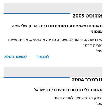
אוגוסט 2005
תאומים סיאמיים עם מומים מרובים בהריון שלישייה
עצמוני
עידו שולט, ליאור לבנשטיין, מרינה אוקופניק, אורית שיינין
ואריה דרוגן
עמ'
לתקציר
למאמר המלא
נובמבר 2004
מגמות בלידות מרובות עוברים בישראל
יצחק בליקשטיין ולאורה באור
עמ'