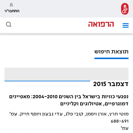
התחבר/י
תוצאת חיפוש
דצמבר 2015
נפגעי כוויות בישראל בין השנים 2004-2010: מאפיינים
דמוגרפיים, אטיולוגים וקליניים
מוטי חרץ, אורן ויסמן, קובי פלג, עדי גבעון ויוסף חייק. עמ'
688-691
עמ'