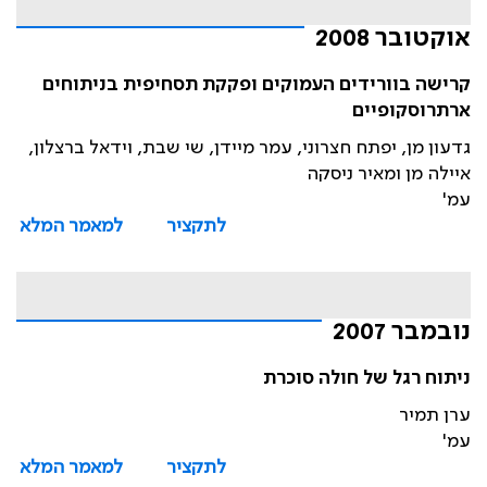
אוקטובר 2008
קרישה בוורידים העמוקים ופקקת תסחיפית בניתוחים
ארתרוסקופיים
גדעון מן, יפתח חצרוני, עמר מיידן, שי שבת, וידאל ברצלון,
איילה מן ומאיר ניסקה
עמ'
לתקציר
למאמר המלא
נובמבר 2007
ניתוח רגל של חולה סוכרת
ערן תמיר
עמ'
לתקציר
למאמר המלא