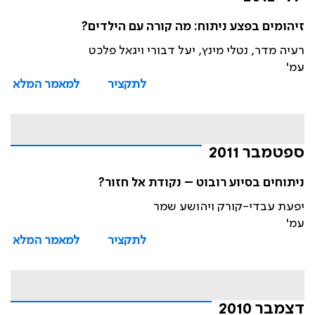
זיהומים בפצע ניתוח: מה קורה עם הילדים?
רעיה מדר, נטלי מינץ, יעל דבורי ויגאל פלכט
עמ'
לתקציר
למאמר המלא
ספטמבר 2011
ניתוחים בסיוע רובוט – נקודת אל חזור?
יפעת עבדי-קורק ויהושע שמר
עמ'
לתקציר
למאמר המלא
דצמבר 2010