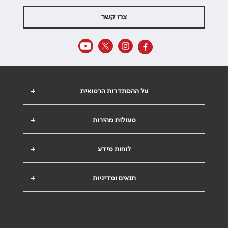
צרו קשר
על ההסתדרות הרפואית
+
פעולות מהירות
+
לוחות מידע
+
תנאים ומדיניות
+