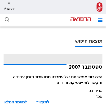
התחבר/י
תוצאת חיפוש
ספטמבר 2007
השלכות אפשריות של עמידה ממושכת בזמן עבודה
והקשר לאי-ספיקת ורידים
אריה בס
עמ'
לתקציר
למאמר המלא