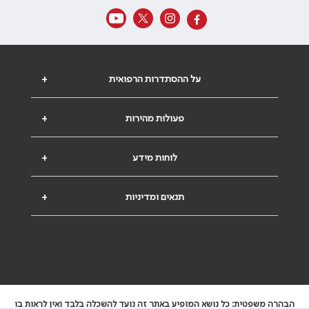
על ההסתדרות הרפואית
+
פעולות מהירות
+
לוחות מידע
+
תנאים ומדיניות
+
הבהרה משפטית: כל נושא המופיע באתר זה נועד להשכלה בלבד ואין לראות בו