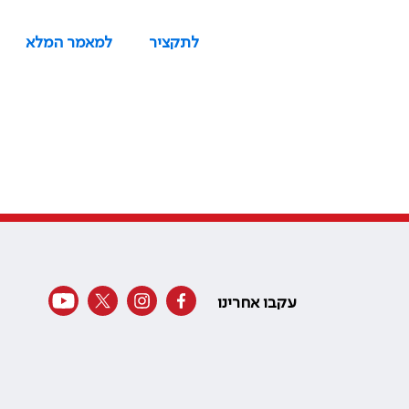
לתקציר
למאמר המלא
עקבו אחרינו