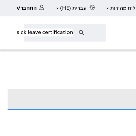
לות מהירות
עברית (HE)
התחבר/י