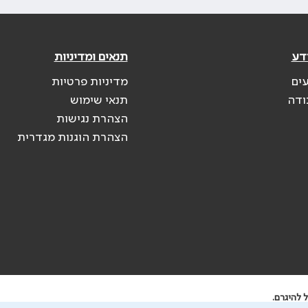
דע
תנאים ומדיניות
עים
מדיניות פרטיות
ודה
תנאי שימוש
הצהרת נגישות
הצהרת הוגנות מגדרית
 להיגרם.