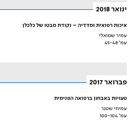
ינואר 2018
איכות רפואית ומדדיה – נקודת מבטו של כלכלן
עמיר שמואלי
עמ' 45-48
פברואר 2017
טעויות באבחון ברפואה הפנימית
עמיחי שטנר
עמ' 100-104