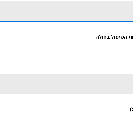
ת הטיפול בחולה
)