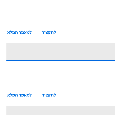
לתקציר
למאמר המלא
לתקציר
למאמר המלא