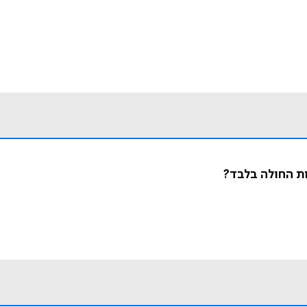
ות החולה בלבד?