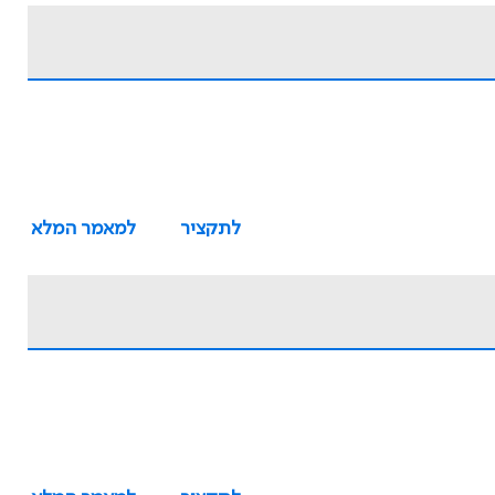
לתקציר
למאמר המלא