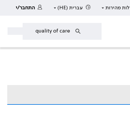
לות מהירות
עברית (HE)
התחבר/י