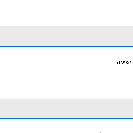
 ישימה