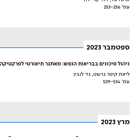
עמ' 253-256
ספטמבר 2023
ניהול סיכונים בבריאות הנפש: מאתגר תיאורטי לפרקטיקה
ליאת קיסר גרשט, גד לובין
עמ' 529-534
מרץ 2023