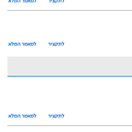
לתקציר
למאמר המלא
לתקציר
למאמר המלא
לתקציר
למאמר המלא