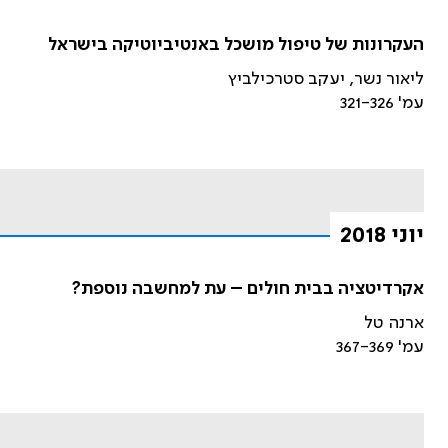
העקרונות של טיפול מושכל באנטיביוטיקה בישראל
ליאור נשר, יעקב סטרכילביץ
עמ' 321-326
יוני 2018
אקרדיטציה בבית חולים – עת למחשבה נוספת?
ארנה טל
עמ' 367-369