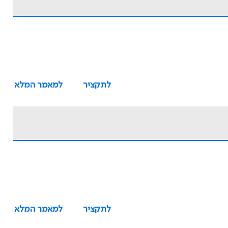
לתקציר
למאמר המלא
לתקציר
למאמר המלא