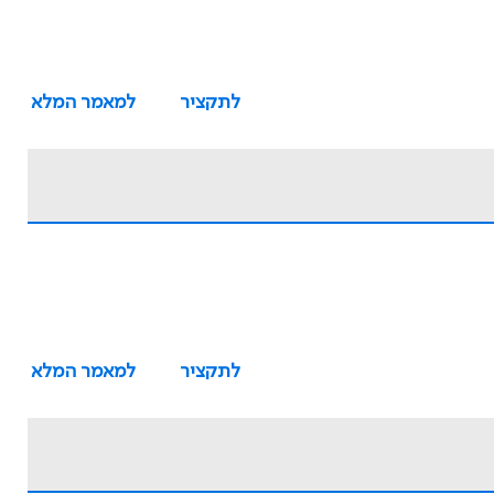
לתקציר
למאמר המלא
לתקציר
למאמר המלא