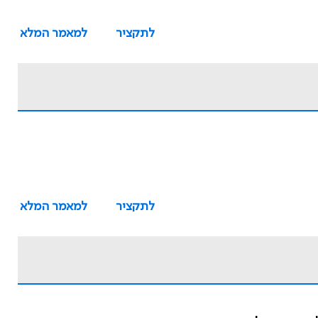
לתקציר
למאמר המלא
לתקציר
למאמר המלא